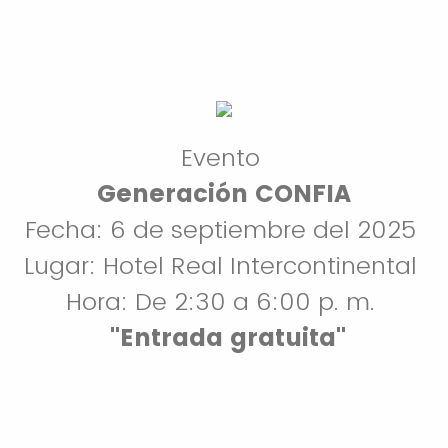
Evento
Generación CONFIA
Fecha: 6 de septiembre del 2025
Lugar: Hotel Real Intercontinental
Hora: De 2:30 a 6:00 p. m.
"Entrada gratuita"